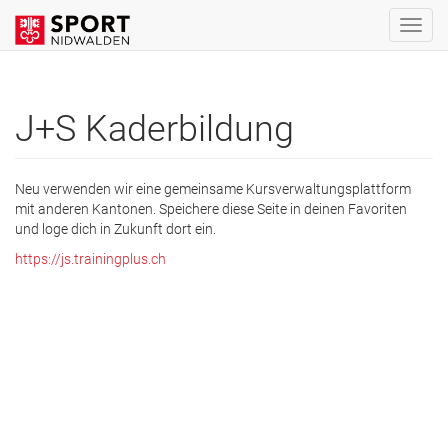
J+S Kaderbildung
Neu verwenden wir eine gemeinsame Kursverwaltungsplattform
mit anderen Kantonen. Speichere diese Seite in deinen Favoriten
und loge dich in Zukunft dort ein.
https://js.trainingplus.ch