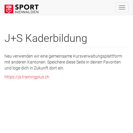
J+S Kaderbildung
Neu verwenden wir eine gemeinsame Kursverwaltungsplattform
mit anderen Kantonen. Speichere diese Seite in deinen Favoriten
und loge dich in Zukunft dort ein.
https://js.trainingplus.ch